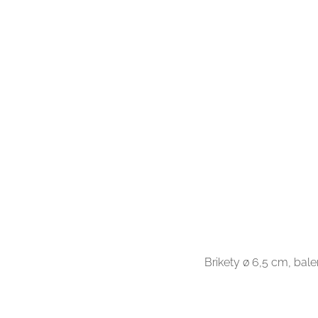
Brikety ø 6,5 cm, balen