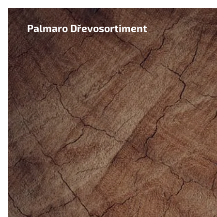
Palmaro Dřevosortiment